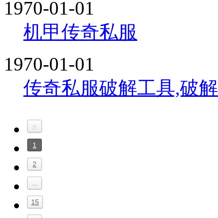
1970-01-01
机甲传奇私服
1970-01-01
传奇私服破解工具,破
<
1
2
...
15