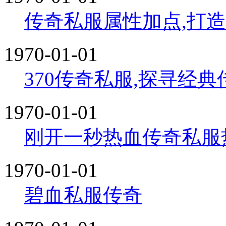
传奇私服属性加点,打
1970-01-01
370传奇私服,探寻经
1970-01-01
刚开一秒热血传奇私服
1970-01-01
碧血私服传奇