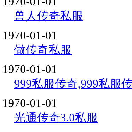
1970-01-01
兽人传奇私服
1970-01-01
做传奇私服
1970-01-01
999私服传奇,999私
1970-01-01
光通传奇3.0私服