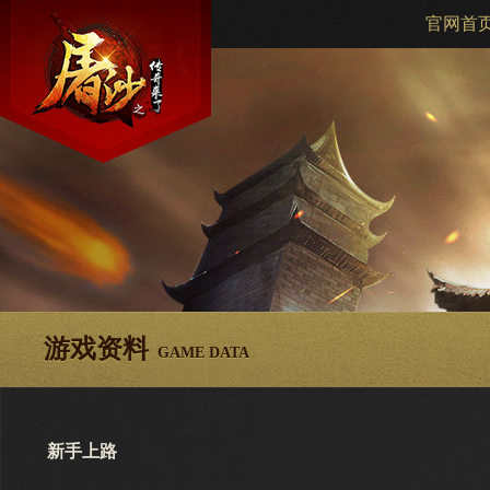
官网首
游戏资料
GAME DATA
新手上路