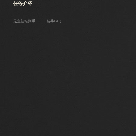
任务介绍
元宝轻松到手
|
新手FAQ
|