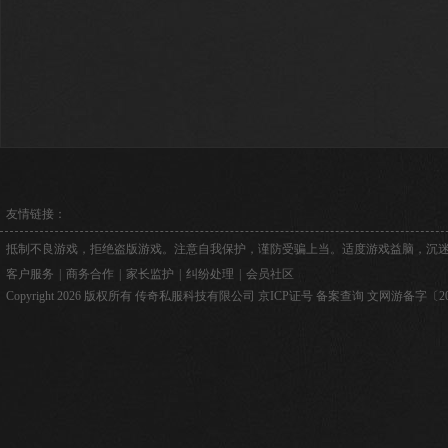
友情链接：
抵制不良游戏，拒绝盗版游戏。注意自我保护，谨防受骗上当。适度游戏益脑，沉
客户服务
|
商务合作
|
家长监护
|
纠纷处理
|
会员社区
Copyright 2026 版权所有 传奇私服科技有限公司
京ICP证号
备案查询
文网游备字〔2026