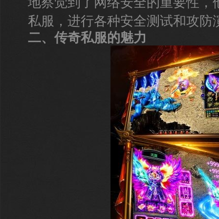
地察觉到了网络安全的重要性，
私服，进行各种安全测试和攻防
二、传奇私服的魅力