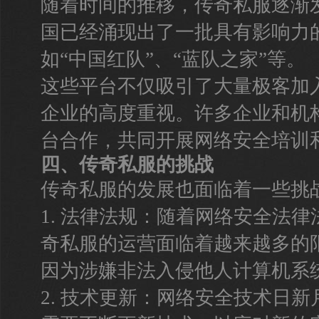
随着时间的推移，传奇私服逐渐
国已经涌现出了一批具有影响力
如“中国红队”、“蓝队之家”等。
这些平台不仅吸引了大量极客加
企业的高度重视。许多企业和机
台合作，共同开展网络安全培训
四、传奇私服的挑战
传奇私服的发展也面临着一些挑
1. 法律法规：随着网络安全法
奇私服的运营面临着越来越多的
因为涉嫌非法入侵他人计算机系
2. 技术更新：网络安全技术日