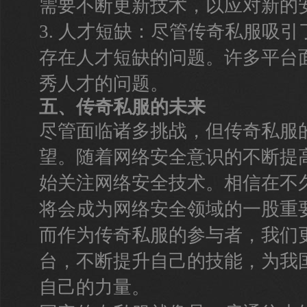
需要不断更新技术，以应对新的
3. 人才短缺：尽管传奇私服吸
存在人才短缺的问题。许多平台
秀人才的问题。
五、传奇私服的未来
尽管面临诸多挑战，但传奇私服
望。随着网络安全意识的不断提
始关注网络安全技术。相信在不
将会成为网络安全领域的一股重
而作为传奇私服的参与者，我们
台，不断提升自己的技能，为我
自己的力量。