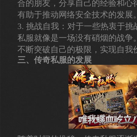
合的朋友，分享自己的经验和心
有助于推动网络安全技术的发展
3. 挑战自我：对于一些热衷于
私服就像是一场没有硝烟的战争
不断突破自己的极限，实现自我
三、传奇私服的发展