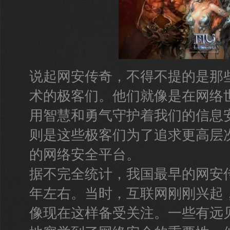
说起网安传奇，不得不提的是那
术的极客们。他们就像是在网络
用智慧和勇气守护着我们的信息
则是这些极客们为了追求更高层
的网络安全平台。
据不完全统计，我国最早的网安传
年左右。当时，互联网刚刚兴起
像现在这样备受关注。一些有远