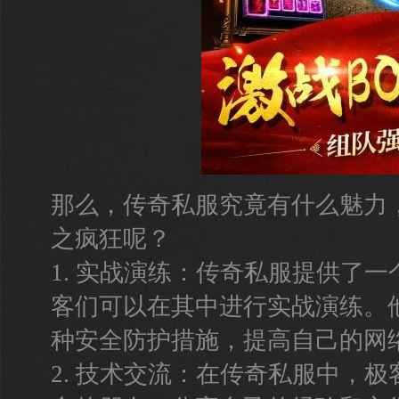
那么，传奇私服究竟有什么魅力
之疯狂呢？
1. 实战演练：传奇私服提供了
客们可以在其中进行实战演练。
种安全防护措施，提高自己的网
2. 技术交流：在传奇私服中，