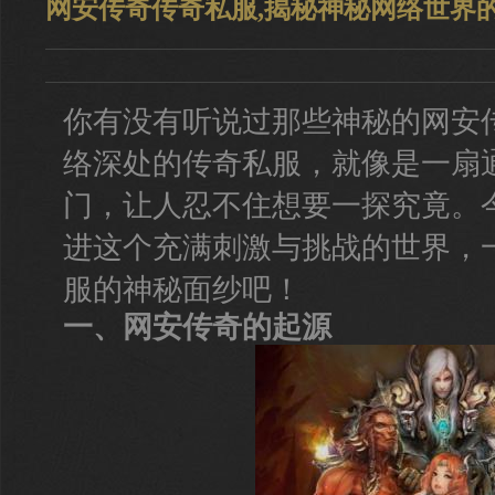
网安传奇传奇私服,揭秘神秘网络世界
你有没有听说过那些神秘的网安
络深处的传奇私服，就像是一扇
门，让人忍不住想要一探究竟。
进这个充满刺激与挑战的世界，
服的神秘面纱吧！
一、网安传奇的起源