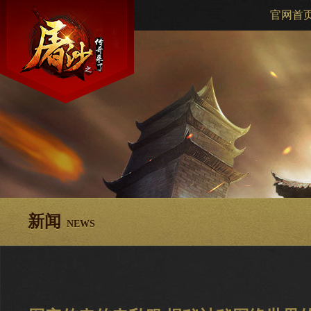
官网首
新闻
NEWS