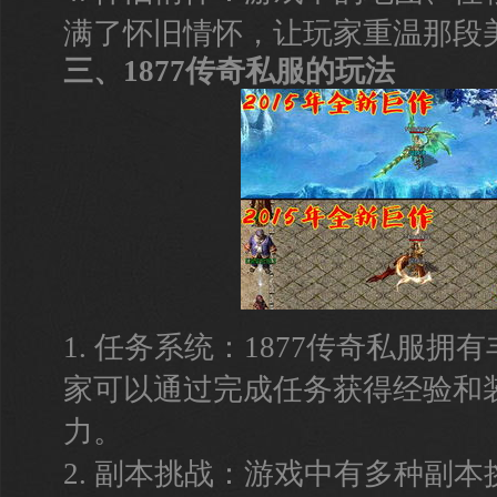
满了怀旧情怀，让玩家重温那段
三、1877传奇私服的玩法
1. 任务系统：1877传奇私服
家可以通过完成任务获得经验和
力。
2. 副本挑战：游戏中有多种副