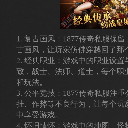
1. 复古画风：1877传奇私服
古画风，让玩家仿佛穿越回了那
2. 经典职业：游戏中的职业设
致，战士、法师、道士，每个职
和玩法。
3. 公平竞技：1877传奇私服注
挂、作弊等不良行为，让每个玩
中享受游戏。
4. 怀旧情怀：游戏中的地图、