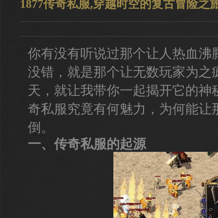
1877传奇私服,穿越时空的复古冒险之
你有没有听说过那个让人热血沸腾
没错，就是那个让无数玩家为之
天，就让我带你一起揭开它的神
奇私服究竟有何魅力，为何能让
倒。
一、传奇私服的起源