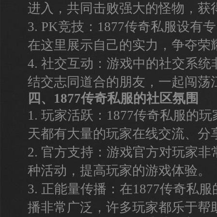
进入，共同击败强大的怪物，获
3. PK竞技：1877传奇私服设
在这里展示自己的实力，争夺荣
4. 社交互动：游戏中的社交系
结交志同道合的朋友，一起闯荡
四、1877传奇私服的社区氛围
1. 玩家活跃：1877传奇私服
天都有大量的玩家在线交流、分
2. 官方支持：游戏官方对玩家
种活动，提高玩家的游戏体验。
3. 正能量传播：在1877传奇
播非常广泛，许多玩家都乐于帮