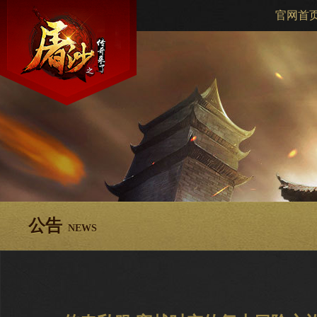
官网首
公告
NEWS