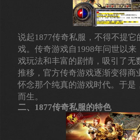
说起1877传奇私服，不得不提
戏。传奇游戏自1998年问世以
戏玩法和丰富的剧情，吸引了无
推移，官方传奇游戏逐渐变得商
怀念那个纯真的游戏时代。于是，
而生。
二、1877传奇私服的特色