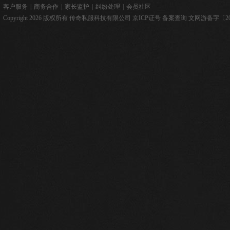
客户服务
|
商务合作
|
家长监护
|
纠纷处理
|
会员社区
Copyright 2026 版权所有 传奇私服科技有限公司
京ICP证号
备案查询
文网游备字〔2026