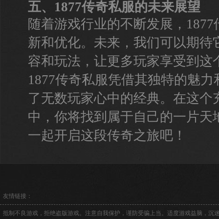
五、1877传奇私服的未来展望
随着游戏行业的不断发展，187
新和优化。未来，我们可以期待
容和玩法，让更多玩家享受到这
1877传奇私服凭借其独特的魅
了无数玩家心中的经典。在这个
中，你将找到属于自己的一片天
一起开启这段传奇之旅吧！
友情链接：
抵制不良游戏，拒绝盗版游戏。注意自我保护，谨防受骗上当。适度游戏益脑，沉