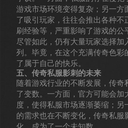
游戏市场环境变得复杂；另一方
了吸引玩家，往往会推出各种不
刷经验等，严重影响了游戏的公
尽管如此，仍有大量玩家选择加
列。毕竟，在这个充满传奇色彩
了属于自己的快乐。
五、传奇私服影刺的未来
随着游戏行业的不断发展，传奇
了变数。一方面，官方可能会加
度，使得私服市场逐渐萎缩；另
的需求也在不断变化，传奇私服
化，成为了一个未知数。