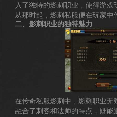
入了独特的影刺职业，使得游戏
从那时起，影刺私服便在玩家中
二、影刺职业的独特魅力
在传奇私服影刺中，影刺职业无
融合了刺客和法师的特点，既能