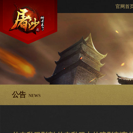
官网首
公告
NEWS