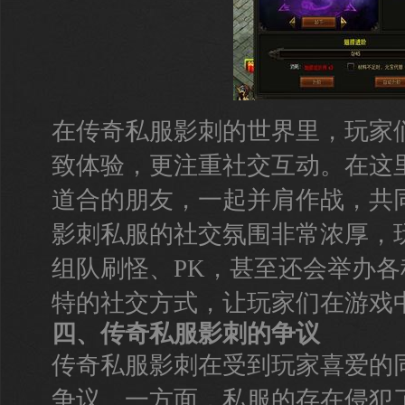
在传奇私服影刺的世界里，玩家
致体验，更注重社交互动。在这
道合的朋友，一起并肩作战，共
影刺私服的社交氛围非常浓厚，
组队刷怪、PK，甚至还会举办
特的社交方式，让玩家们在游戏
四、传奇私服影刺的争议
传奇私服影刺在受到玩家喜爱的
争议。一方面，私服的存在侵犯