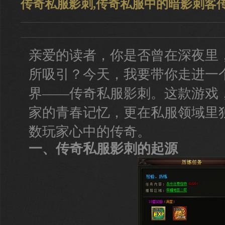
传奇私服影刺,传奇私服中的暗影刺客
亲爱的读者，你是否曾在深夜里
所吸引？今天，我要带你走进一
界——传奇私服影刺。这款游戏
家的青春记忆，更在私服领域里
数玩家心中的传奇。
一、传奇私服影刺的起源