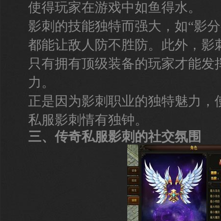
使得玩家在游戏中如鱼得水。
影刺的技能独特而强大，如“影分
都能让敌人防不胜防。此外，影
只有拥有顶级装备的玩家才能发
力。
正是因为影刺职业的独特魅力，
私服影刺情有独钟。
三、传奇私服影刺的社交氛围