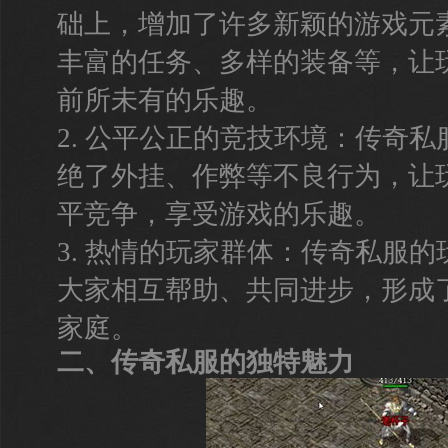
础上，增加了许多新颖的游戏元
丰富的任务、多样的装备等，让
前所未有的乐趣。
2. 公平公正的竞技环境：传奇
绝了外挂、作弊等不良行为，让
平竞争，享受游戏的乐趣。
3. 热情的玩家群体：传奇私服
大家相互帮助、共同进步，形成
家庭。
二、传奇私服的独特魅力