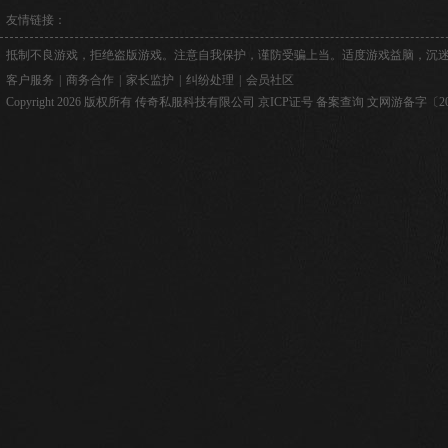
友情链接：
抵制不良游戏，拒绝盗版游戏。注意自我保护，谨防受骗上当。适度游戏益脑，沉
客户服务
|
商务合作
|
家长监护
|
纠纷处理
|
会员社区
Copyright 2026 版权所有 传奇私服科技有限公司
京ICP证号
备案查询
文网游备字〔2026