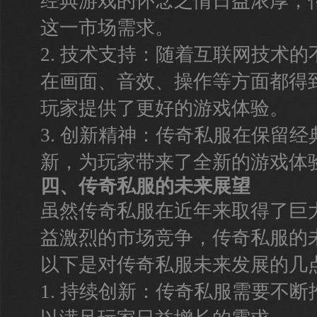
经典游戏的怀念之情日益浓厚，
这一市场需求。
2. 技术支持：随着互联网技术
在画面、音效、操作等方面都得
玩家提供了更好的游戏体验。
3. 创新精神：传奇私服在保留
新，为玩家带来了全新的游戏体
四、传奇私服的未来展望
虽然传奇私服在近年来取得了巨
益激烈的市场竞争，传奇私服的
以下是对传奇私服未来发展的几
1. 持续创新：传奇私服需要不