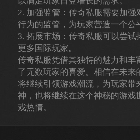
以满足玩家日益增长的需求。
2. 加强监管：传奇私服需要加
行为的监管，为玩家营造一个公
3. 拓展市场：传奇私服可以尝
更多国际玩家。
传奇私服凭借其独特的魅力和丰
了无数玩家的喜爱。相信在未来
将继续引领游戏潮流，为玩家带
神，也将继续在这个神秘的游戏
戏热情。