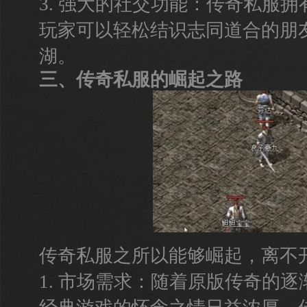
3. 强大的社交功能：传奇私服
玩家可以轻松结识志同道合的朋
湖。
三、传奇私服的崛起之路
传奇私服之所以能够崛起，离不
1. 市场需求：随着原版传奇的