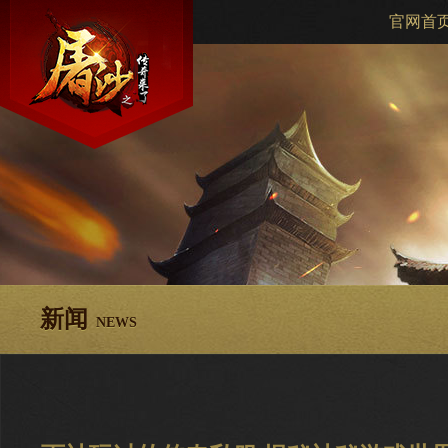
官网首
新闻
NEWS