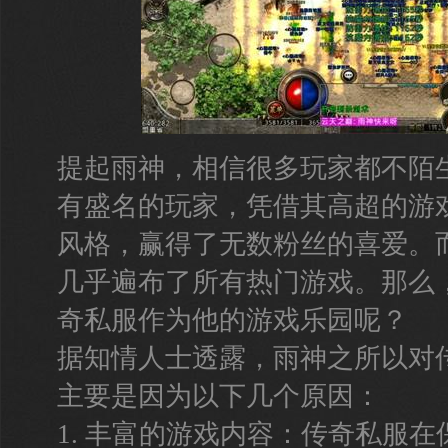
提起雨神，相信很多玩家都不陌
有盛名的玩家，凭借其高超的游
风格，赢得了无数粉丝的喜爱。
几乎遍布了所有热门游戏。那么
奇私服作为他的游戏乐园呢？
据知情人士透露，雨神之所以对
主要是因为以下几个原因：
1. 丰富的游戏内容：传奇私服