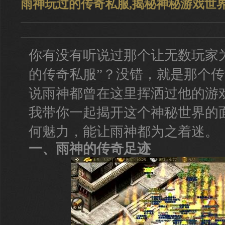
雨神玩过的传奇私服,揭秘神秘游戏世
你有没有听说过那个让无数玩家
的传奇私服”？没错，就是那个
说雨神都曾在这里挥洒过他的游
我带你一起揭开这个神秘世界的
何魅力，能让雨神都为之着迷。
一、雨神的传奇足迹