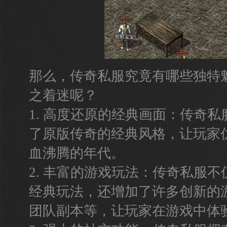
那么，传奇私服究竟有哪些独特
之着迷呢？
1. 高度还原的经典画面：传奇
了原版传奇的经典风格，让玩家
血沸腾的年代。
2. 丰富的游戏玩法：传奇私服
经典玩法，还增加了许多创新的
团队副本等，让玩家在游戏中体