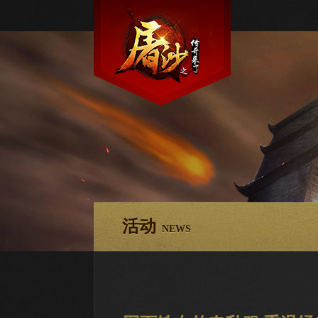
活动
NEWS