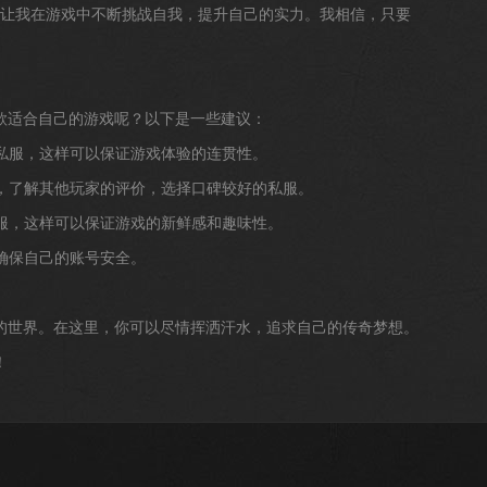
理，让我在游戏中不断挑战自我，提升自己的实力。我相信，只要
款适合自己的游戏呢？以下是一些建议：
的私服，这样可以保证游戏体验的连贯性。
道，了解其他玩家的评价，选择口碑较好的私服。
私服，这样可以保证游戏的新鲜感和趣味性。
，确保自己的账号安全。
的世界。在这里，你可以尽情挥洒汗水，追求自己的传奇梦想。
！