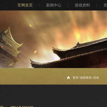
官网首页
新闻中心
游戏资料
首页>
游戏资讯
>
活动