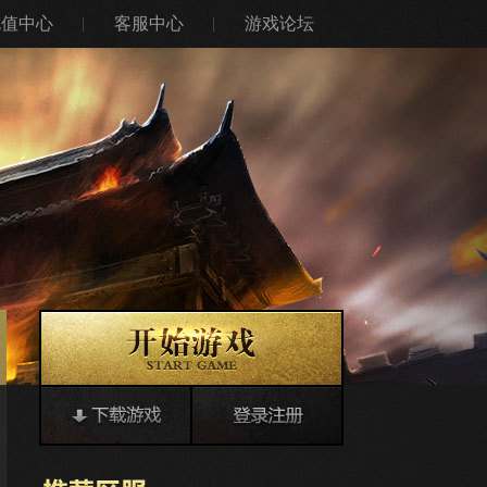
充值中心
客服中心
游戏论坛