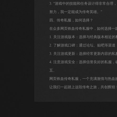
3. “游戏中的技能和任务设计得非常合
努力，我一定能成为传奇英雄。”
四、传奇私服，如何选择？
在众多网页铁血传奇私服中，如何选择一
1. 关注游戏版本：选择与经典版本相近
2. 了解游戏口碑：通过论坛、贴吧等渠
3. 关注游戏更新：选择经常更新内容的
4. 注意游戏安全：选择信誉良好的私服
五、
网页铁血传奇私服，一个充满激情与热血
让我们一起踏上这段传奇之旅，共创辉煌