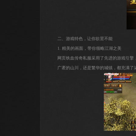
二、游戏特色，让你欲罢不能
1. 精美的画面，带你领略江湖之美
网页铁血传奇私服采用了先进的游戏引擎
广袤的山川，还是繁华的城镇，都充满了