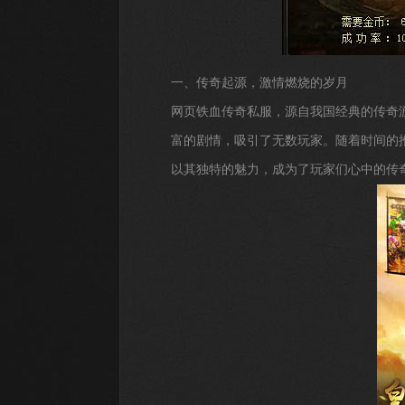
一、传奇起源，激情燃烧的岁月
网页铁血传奇私服，源自我国经典的传奇游
富的剧情，吸引了无数玩家。随着时间的
以其独特的魅力，成为了玩家们心中的传