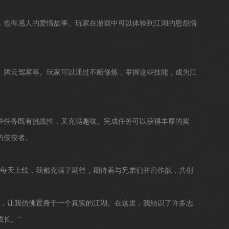
，也有感人的爱情故事。玩家在游戏中可以体验到江湖的恩怨情
、腾云驾雾等。玩家可以通过不断修炼，掌握这些技能，成为江
些任务既有挑战性，又充满趣味。完成任务可以获得丰厚的奖
的佼佼者。
情。每天上线，我都充满了期待，期待着与兄弟们并肩作战，共创
出色，让我仿佛置身于一个真实的江湖。在这里，我结识了许多志
成长。”