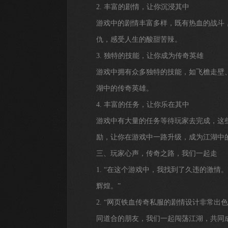
2. 丰富的剧情，让你沉浸其中
游戏中的剧情丰富多样，既有热血的战斗
仇，感受人生的酸甜苦辣。
3. 独特的技能，让你成为传奇英雄
游戏中拥有众多独特的技能，如飞檐走壁
湖中的传奇英雄。
4. 丰富的任务，让你乐在其中
游戏中有大量的任务等待玩家去完成，这
励，让你在游戏中一路升级，成为江湖中
三、玩家心声，传奇之路，我们一起走
1. “在这个游戏中，我找到了久违的激
辉煌。”
2. “网页铁血传奇私服的剧情设计非常
同道合的朋友，我们一起闯荡江湖，共同