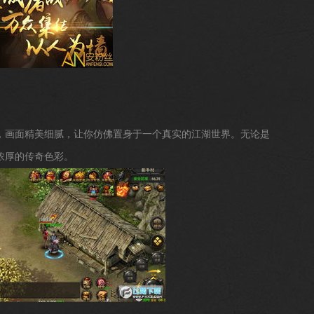
，画面精美细腻，让你仿佛置身于一个真实的江湖世界。无论是
浓厚的传奇色彩。