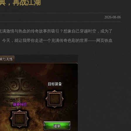
经典，再战江湖
2026-08-06
充满激情与热血的传奇故事所吸引？想象自己穿越时空，成为了
。今天，就让我带你走进一个充满传奇色彩的世界——网页铁血