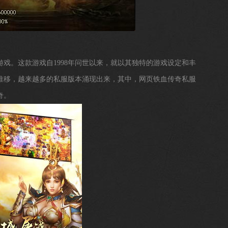
戏。这款游戏自1998年问世以来，就以其独特的游戏设定和丰
推移，越来越多的私服版本涌现出来，其中，网页铁血传奇私服
奇。